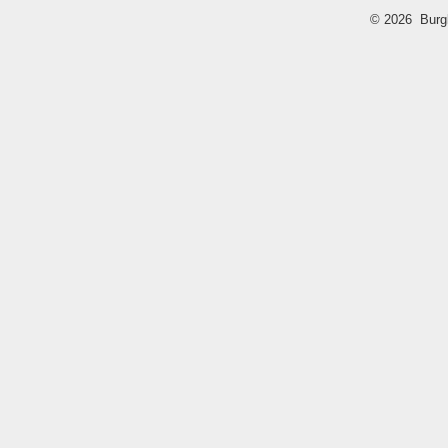
© 2026 Burg