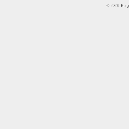
© 2026 Burg