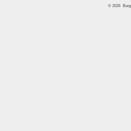
© 2026 Burg